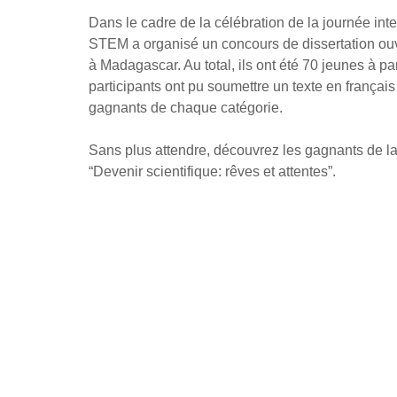
Dans le cadre de la célébration de la journée inte
STEM a organisé un concours de dissertation ouver
à Madagascar. Au total, ils ont été 70 jeunes à par
participants ont pu soumettre un texte en français
gagnants de chaque catégorie.
Sans plus attendre, découvrez les gagnants de la
“Devenir scientifique: rêves et attentes”.