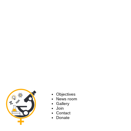
Objectives
News room
Gallery
Join
Contact
Donate