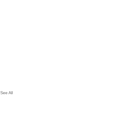
See All