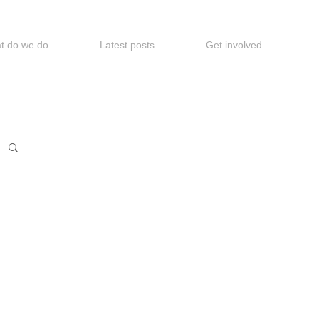
t do we do
Latest posts
Get involved