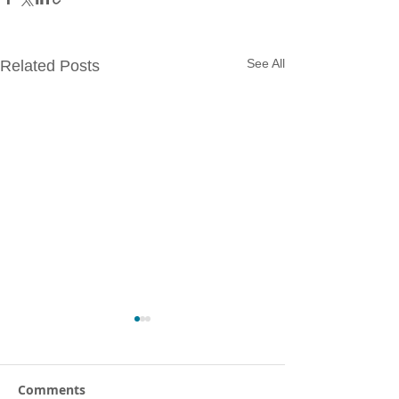
See All
Related Posts
Comments