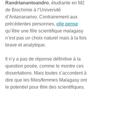
Randrianantoandro
, étudiante en M2 
de Biochimie à l’Université 
d’Antananarivo. Contrairement aux 
précédentes personnes, 
elle pense
qu’être une fille scientifique malagasy 
n’est pas un choix naturel mais à la fois 
brave et analytique.
Il n’y a pas de réponse définitive à la 
question posée, comme le montre ces 
dissertations. Mais toutes s’accordent à 
dire que les filles/femmes Malagasy ont 
le potentiel pour être des scientifiques.