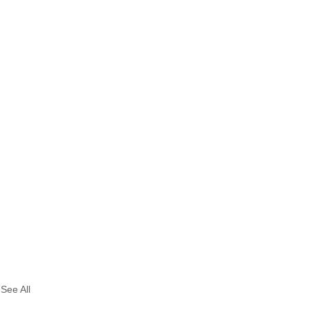
See All