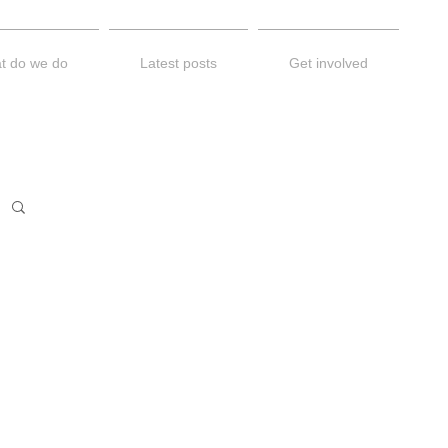
t do we do
Latest posts
Get involved