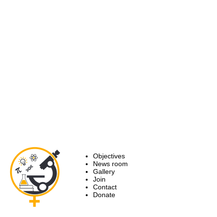
Objectives
News room
Gallery
Join
Contact
Donate