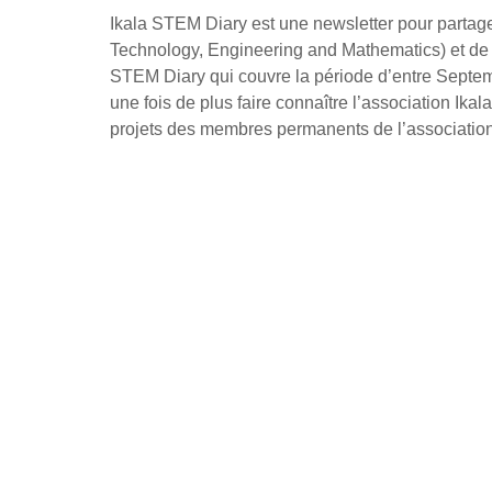
Ikala STEM Diary est une newsletter pour partager
Technology, Engineering and Mathematics) et de 
STEM Diary qui couvre la période d’entre Septem
une fois de plus faire connaître l’association Ika
projets des membres permanents de l’association a