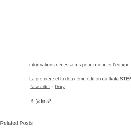
informations nécessaires pour contacter l’équipe.
La première et la deuxième édition du 
Ikala STE
Newsletter
Diary
Related Posts