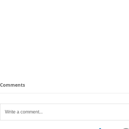
Comments
Write a comment...